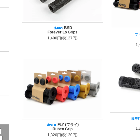
BSD
Forever Lo Grips
1,400円(税127円)
1
FLY (フライ)
1
Ruben Grip
1,320円(税120円)