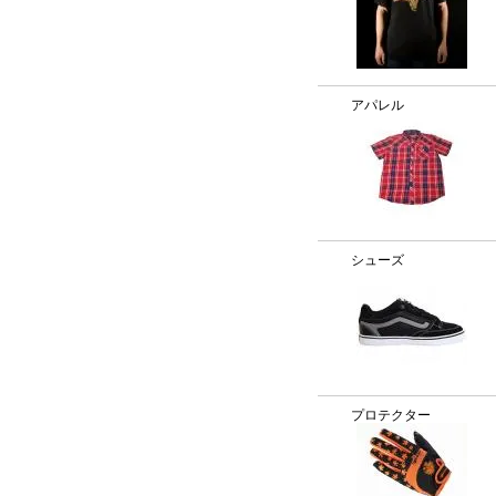
アパレル
シューズ
プロテクター