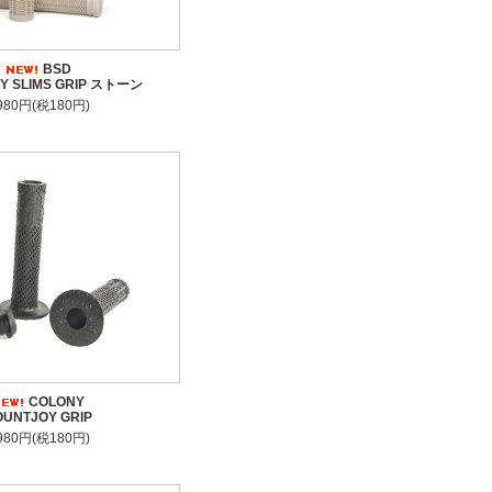
BSD
Y SLIMS GRIP ストーン
,980円(税180円)
COLONY
UNTJOY GRIP
,980円(税180円)