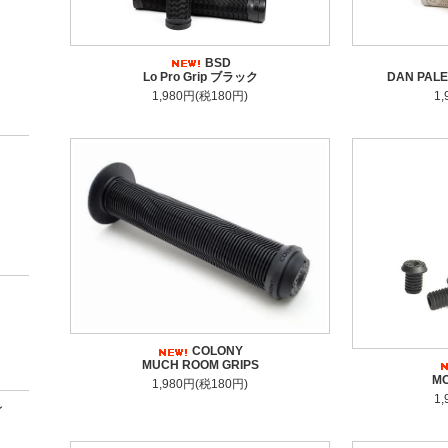
BSD
Lo Pro Grip ブラック
DAN PALE
1,980円(税180円)
1
COLONY
MUCH ROOM GRIPS
MO
1,980円(税180円)
1
ン