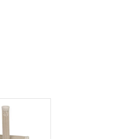
プライバシーポリシー
サイトマップ