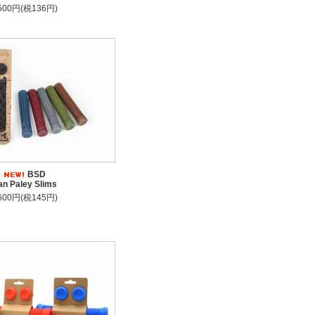
,500円(税136円)
BSD
n Paley Slims
,600円(税145円)