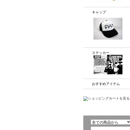
キャップ
ステッカー
おすすめアイテム
商品検索