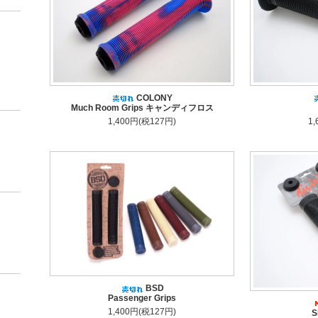
COLONY
Much Room Grips キャンディフロス
1,400円(税127円)
1
BSD
Passenger Grips
1,400円(税127円)
S