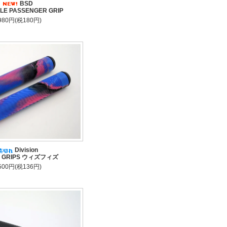
BSD
YLE PASSENGER GRIP
,980円(税180円)
Division
A GRIPS ウィズフィズ
,500円(税136円)