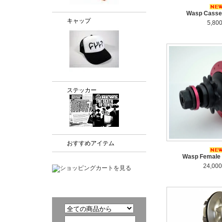
Wasp Casse
キャップ
5,80
ステッカー
おすすめアイテム
Wasp Female
24,00
商品検索