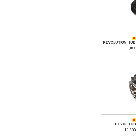
REVOLUTION HUB 
1,80
REVOLUTIO
11,80