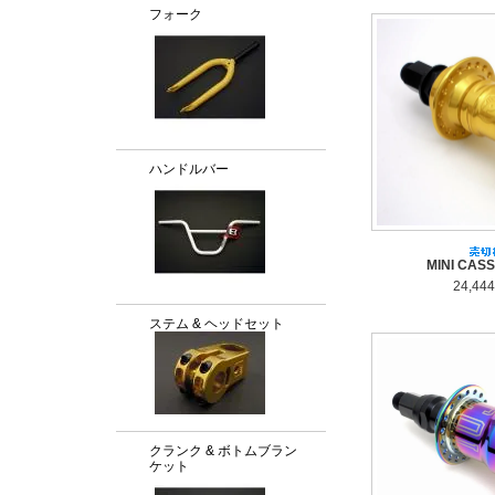
フォーク
ハンドルバー
MINI CAS
24,44
ステム & ヘッドセット
クランク & ボトムブラン
ケット