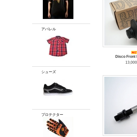
アパレル
Disco Fro
13,00
シューズ
プロテクター