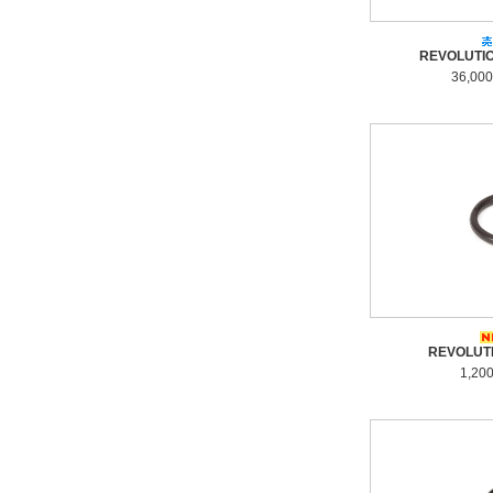
REVOLUT
36,00
REVOLUTI
1,20