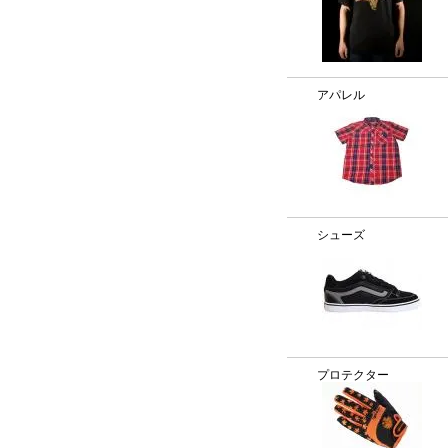
アパレル
シューズ
プロテクター