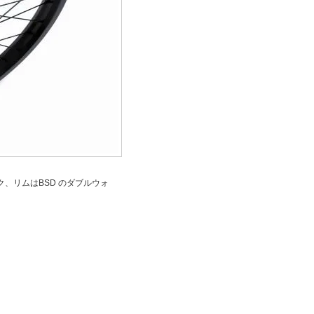
ラック、リムはBSD のダブルウォ