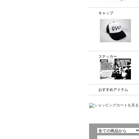
キャップ
ステッカー
おすすめアイテム
商品検索