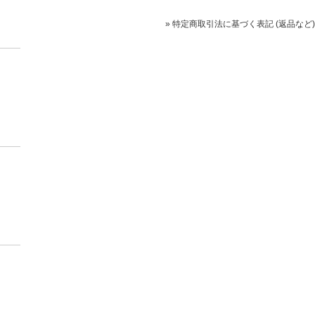
» 特定商取引法に基づく表記 (返品など)