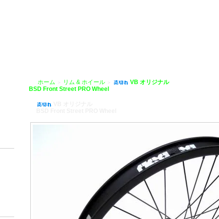
HOBIKE」
ホーム
リム & ホイール
VB オリジナル
＞
＞
BSD Front Street PRO Wheel
VB オリジナル
BSD Front Street PRO Wheel