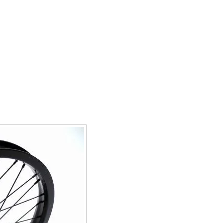
プライバシーポリシー
サイトマップ