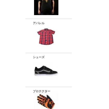
アパレル
シューズ
プロテクター