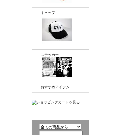
キャップ
ステッカー
おすすめアイテム
商品検索