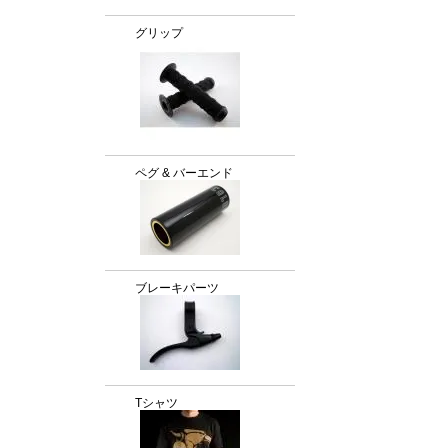
グリップ
ペグ & バーエンド
ブレーキパーツ
Tシャツ