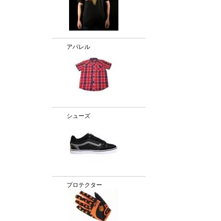
アパレル
シューズ
プロテクター