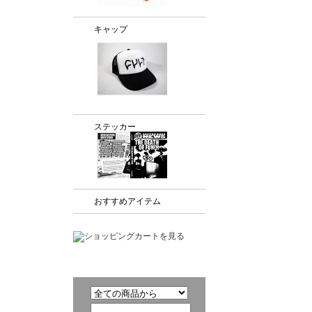
キャップ
ステッカー
おすすめアイテム
商品検索