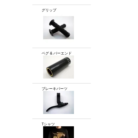
グリップ
ペグ & バーエンド
ブレーキパーツ
Tシャツ