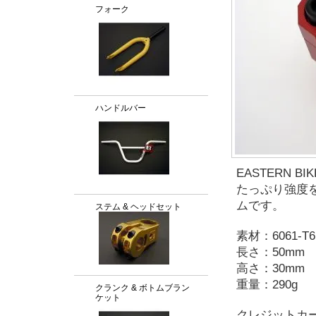
フォーク
ハンドルバー
EASTERN BI
たっぷり強度
ムです。
ステム & ヘッドセット
素材：6061-
長さ：50mm
高さ：30mm
重量：290g
クランク & ボトムブラン
ケット
クレジットカ