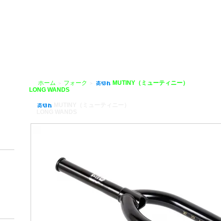
HOBIKE」
ホーム
フォーク
MUTINY（ミューティニー）
＞
＞
LONG WANDS
MUTINY（ミューティニー）
LONG WANDS