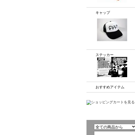
キャップ
ステッカー
おすすめアイテム
商品検索