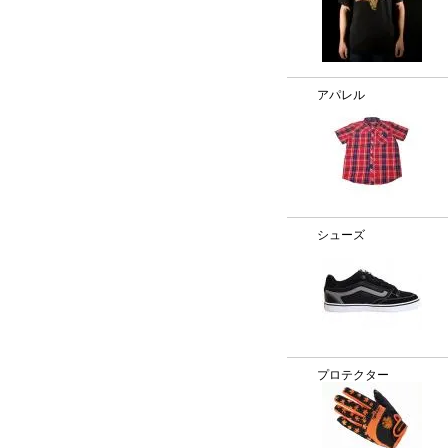
アパレル
シューズ
プロテクター