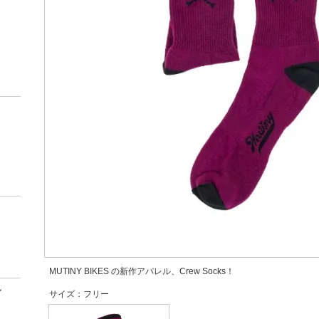
MUTINY BIKES の新作アパレル、Crew Socks！
ン
サイズ：フリー