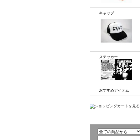
キャップ
ステッカー
おすすめアイテム
商品検索