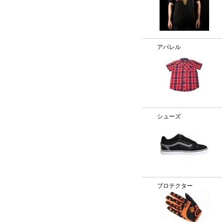
アパレル
シューズ
プロテクター