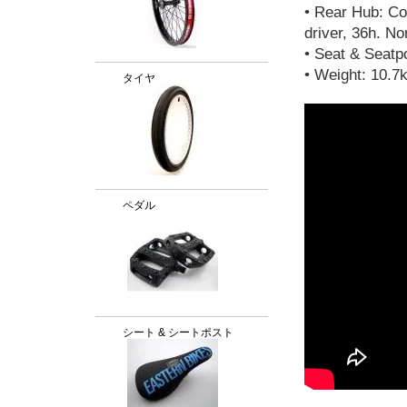
• Rear Hub: Co
driver, 36h. No
• Seat & Seatp
• Weight: 10.7
タイヤ
ペダル
シート & シートポスト