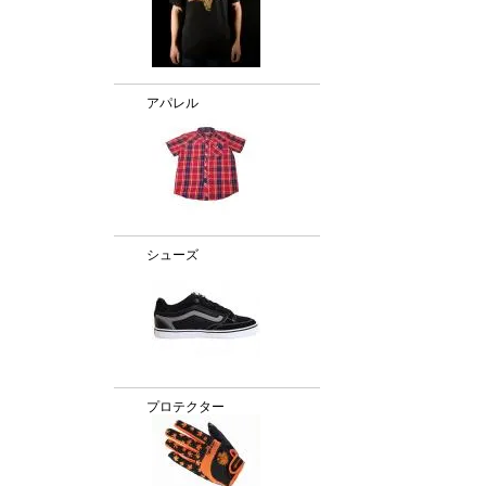
アパレル
シューズ
プロテクター