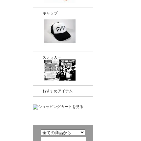
キャップ
ステッカー
おすすめアイテム
商品検索