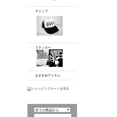
キャップ
ステッカー
おすすめアイテム
商品検索