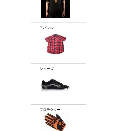
アパレル
シューズ
プロテクター