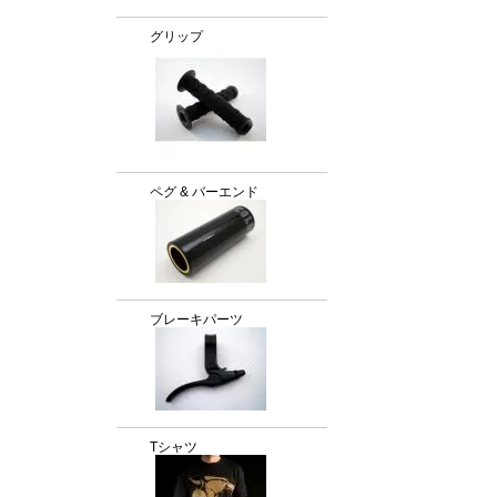
グリップ
ペグ & バーエンド
ブレーキパーツ
Tシャツ