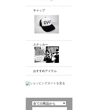
キャップ
ステッカー
おすすめアイテム
商品検索