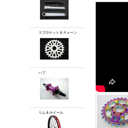
スプロケット & チェーン
ハブ
リム & ホイール