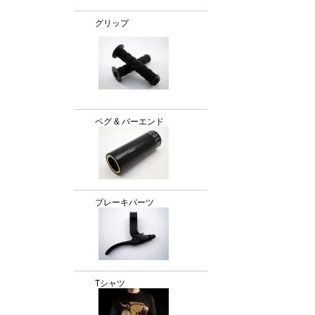
グリップ
ペグ & バーエンド
ブレーキパーツ
Tシャツ