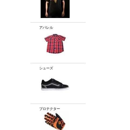
アパレル
シューズ
プロテクター