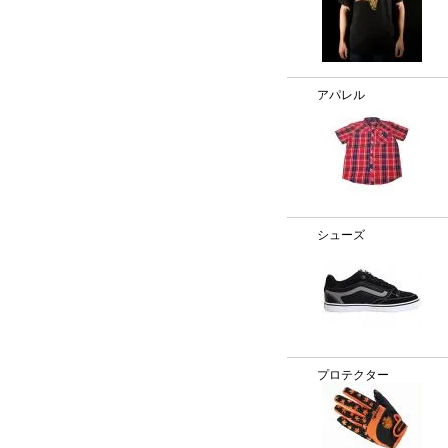
アパレル
シューズ
プロテクター