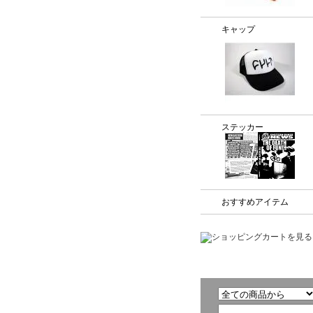
キャップ
ステッカー
おすすめアイテム
商品検索