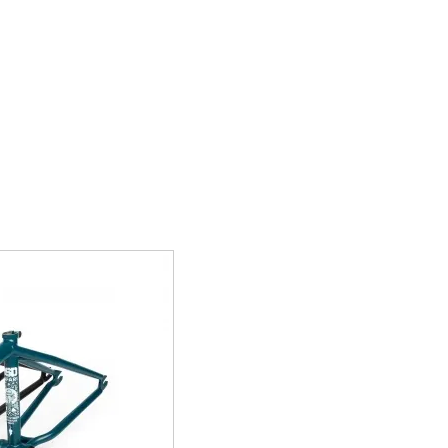
プライバシーポリシー
サイトマップ