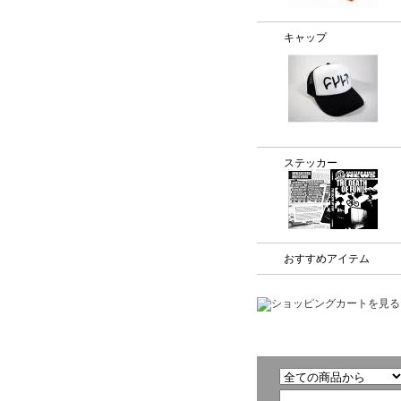
キャップ
ステッカー
おすすめアイテム
商品検索