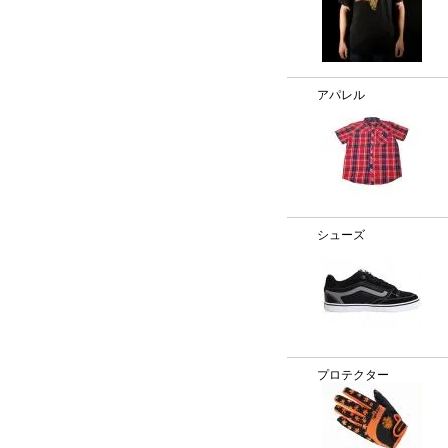
アパレル
シューズ
プロテクター