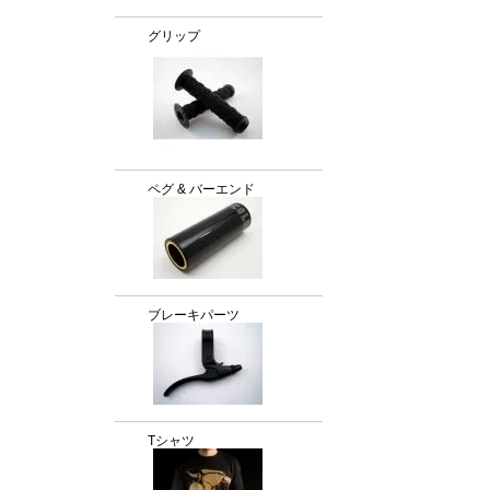
グリップ
ペグ & バーエンド
ブレーキパーツ
Tシャツ