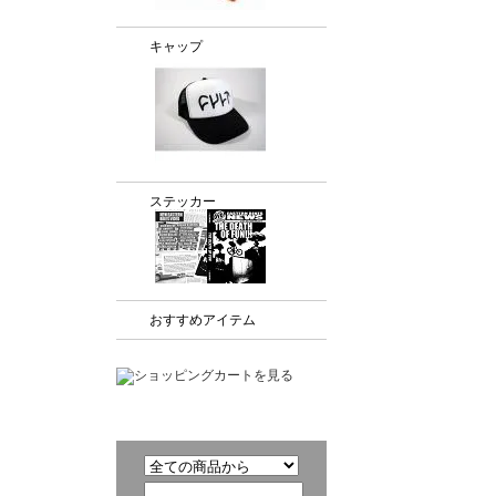
キャップ
ステッカー
おすすめアイテム
商品検索