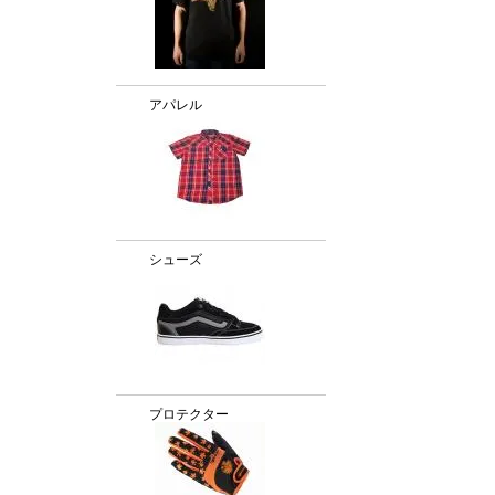
アパレル
シューズ
プロテクター