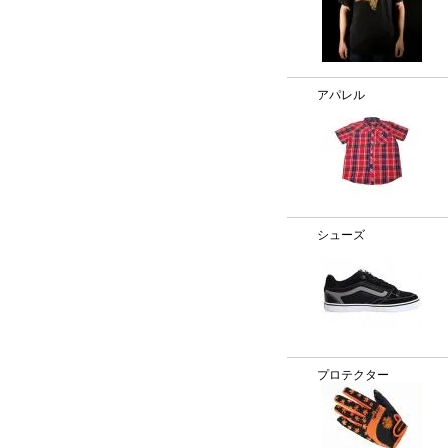
アパレル
シューズ
プロテクター