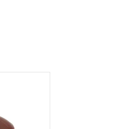
プライバシーポリシー
サイトマップ