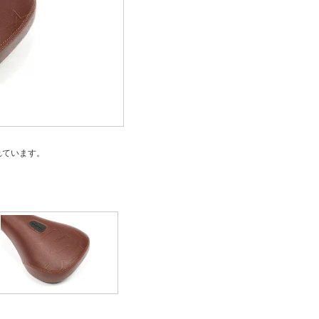
れています。