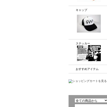
キャップ
ステッカー
おすすめアイテム
商品検索