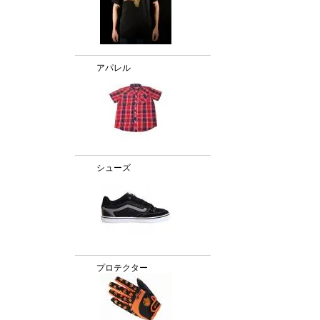
アパレル
シューズ
プロテクター