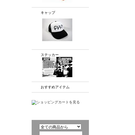
キャップ
ステッカー
おすすめアイテム
商品検索