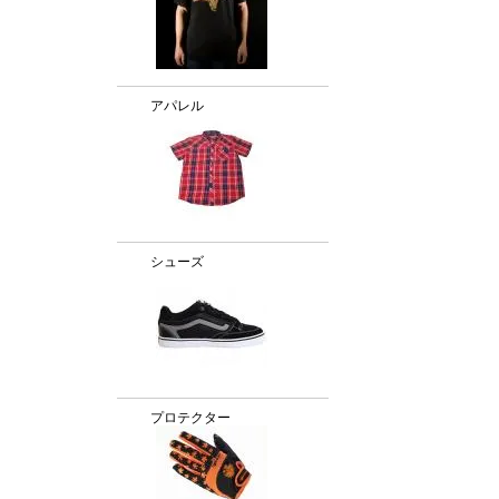
アパレル
シューズ
プロテクター