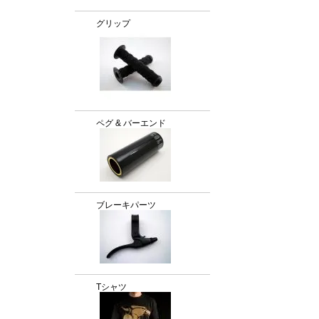
グリップ
ペグ & バーエンド
ブレーキパーツ
Tシャツ