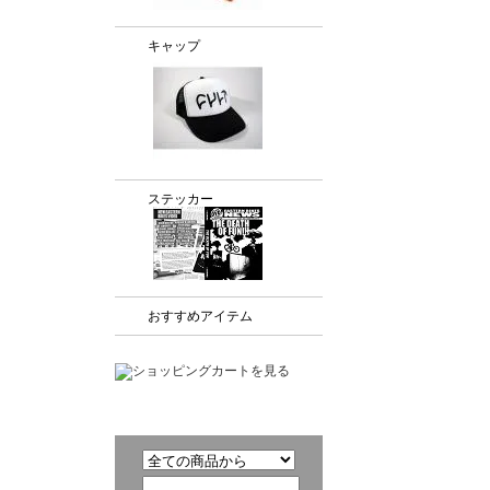
キャップ
ステッカー
おすすめアイテム
商品検索