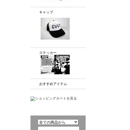
キャップ
ステッカー
おすすめアイテム
商品検索