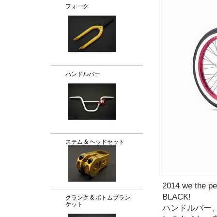
フォーク
ハンドルバー
ステム & ヘッドセット
2014 we t
BLACK!
クランク & ボトムブラン
ケット
ハンドルバー