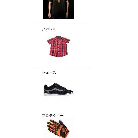
アパレル
シューズ
プロテクター