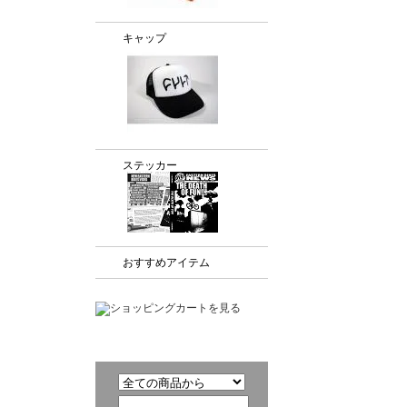
キャップ
ステッカー
おすすめアイテム
商品検索