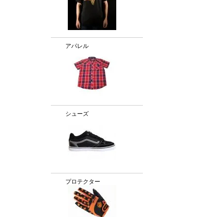
アパレル
シューズ
プロテクター