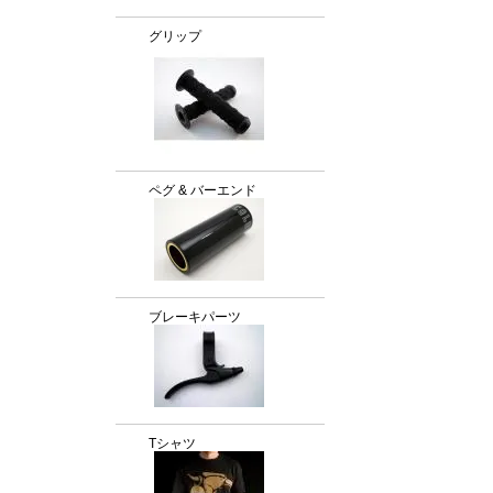
グリップ
ペグ & バーエンド
ブレーキパーツ
Tシャツ