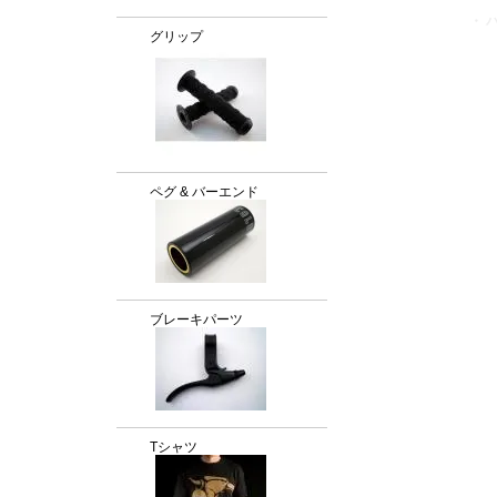
・ 
グリップ
ペグ & バーエンド
ブレーキパーツ
Tシャツ