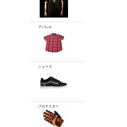
アパレル
シューズ
プロテクター