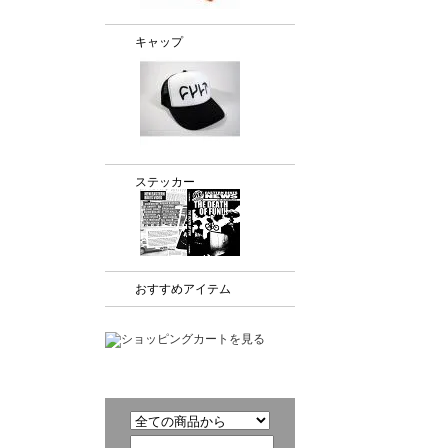
キャップ
ステッカー
おすすめアイテム
商品検索