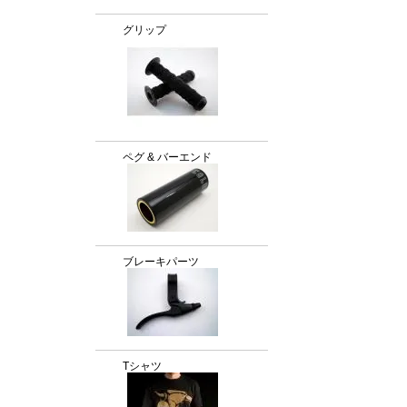
グリップ
ペグ & バーエンド
ブレーキパーツ
Tシャツ