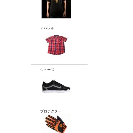
アパレル
シューズ
プロテクター