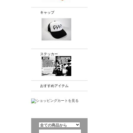
キャップ
ステッカー
おすすめアイテム
商品検索