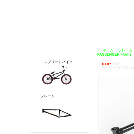
BMX通販、BMXパーツ、BXMフレームパーツ専門店「VANCHOBIKE」
ホーム
フレーム
＞
カテゴリー
PASSENGER Frame
コンプリートバイク
BSD
PASSENGER Fram
フレーム