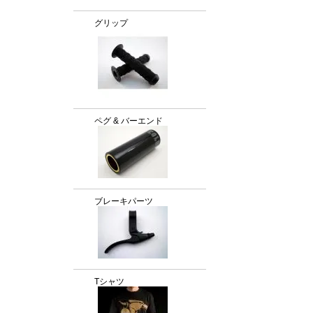
グリップ
ペグ & バーエンド
ブレーキパーツ
Tシャツ