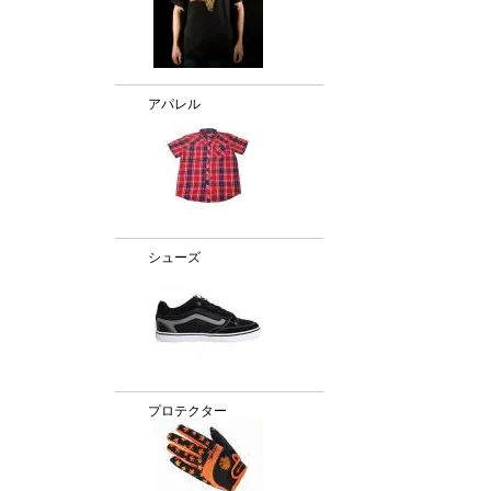
アパレル
シューズ
プロテクター