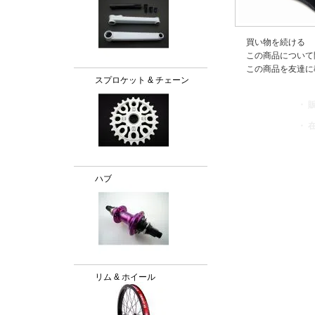
買い物を続ける
この商品について
この商品を友達に
スプロケット & チェーン
・ 
・ 
ハブ
リム & ホイール