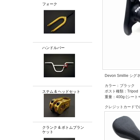
フォーク
ハンドルバー
Devon Smilli
カラー：ブラック
ポスト種類：Tripod
ステム & ヘッドセット
重量：400g (シート
クレジットカードで
クランク & ボトムブラン
ケット