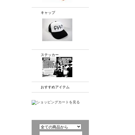
キャップ
ステッカー
おすすめアイテム
商品検索