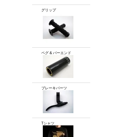
グリップ
ペグ & バーエンド
ブレーキパーツ
Tシャツ