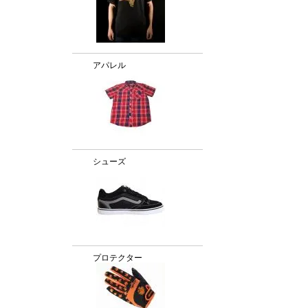
アパレル
シューズ
プロテクター