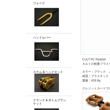
フォーク
ハンドルバー
CULT PC Peddal!
カルトの軽量プラス
カラー：ブラック、
ステム & ヘッドセット
材質：プラスチック
重量：459.9g
クレジットカードで
クランク & ボトムブラン
ケット