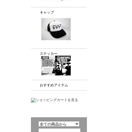
キャップ
ステッカー
おすすめアイテム
商品検索